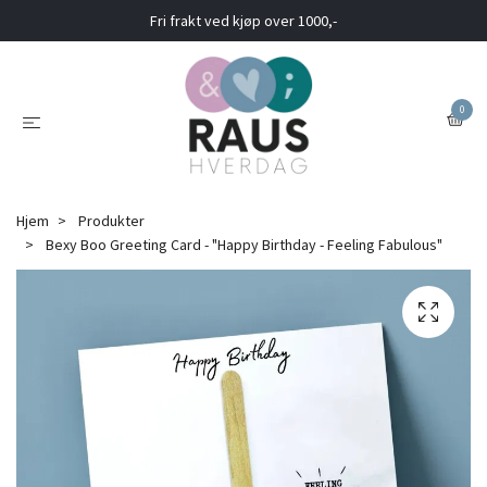
Fri frakt ved kjøp over 1000,-
0
Hjem
Produkter
Bexy Boo Greeting Card - "Happy Birthday - Feeling Fabulous"