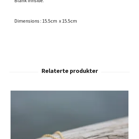
Blank innside.
Dimensions :
15.5cm x 15.5cm