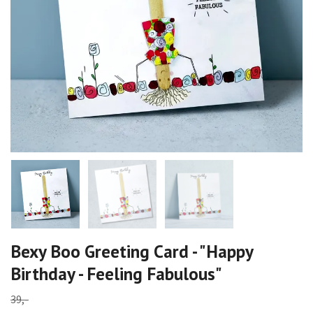
Bexy Boo Greeting Card - "Happy
Birthday - Feeling Fabulous"
39,-