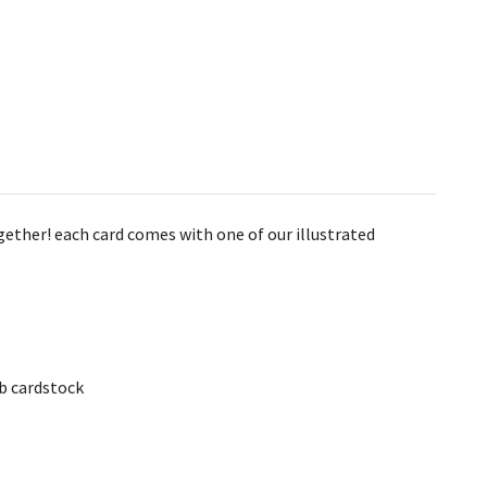
gether! each card comes with one of our illustrated
lb cardstock