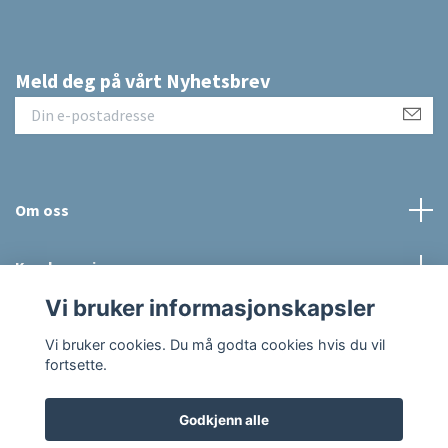
Meld deg på vårt Nyhetsbrev
Om oss
Kundeservice
Vi bruker informasjonskapsler
Sosiale medier
Vi bruker cookies. Du må godta cookies hvis du vil
fortsette.
Godkjenn alle