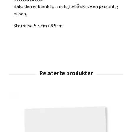
Baksiden er blank for mulighet å skrive en personlig
hilsen.
Størrelse: 5.5 cm x 8.5cm