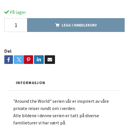
På lager
LEGG I HANDLEKURV
Del
INFORMASJON
"Around the World" serien vår er inspirert av våre
private reiser rundt om i verden.
Alle bildene i denne serien er tatt på diverse
familieturer vi har vært på.