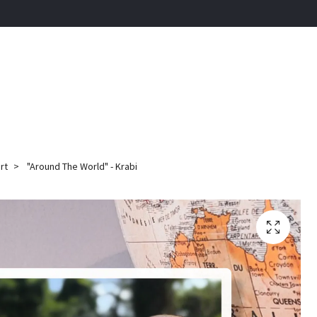
rt
"Around The World" - Krabi