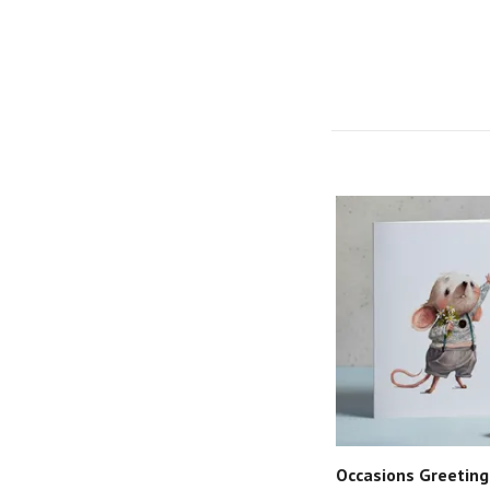
Occasions Greeting 