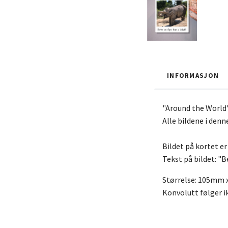
INFORMASJON
"Around the World" 
Alle bildene i denn
Bildet på kortet er
Tekst på bildet: "
Størrelse: 105mm
Konvolutt følger 