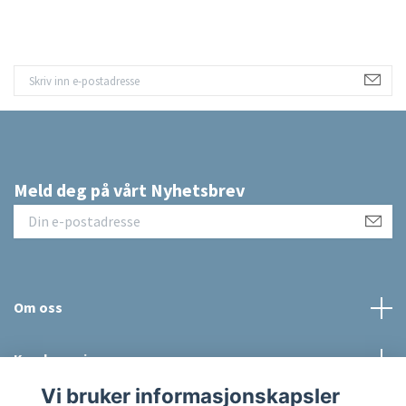
Meld deg på vårt Nyhetsbrev
Om oss
Kundeservice
Vi bruker informasjonskapsler