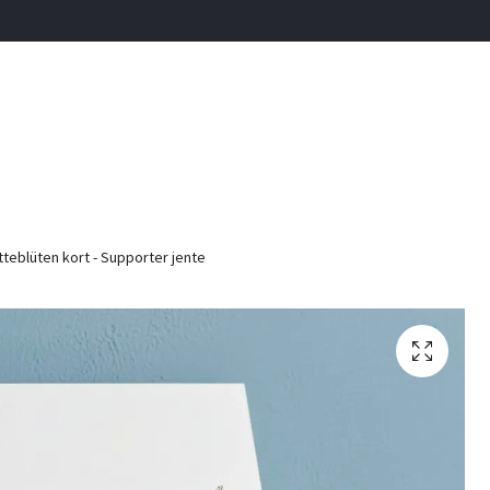
tteblüten kort - Supporter jente