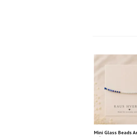
Mini Glass Beads A