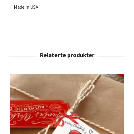
Made in USA