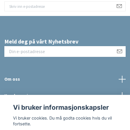
Meld deg på vårt Nyhetsbrev
Om oss
Kundeservice
Vi bruker informasjonskapsler
Sosiale medier
Vi bruker cookies. Du må godta cookies hvis du vil
fortsette.