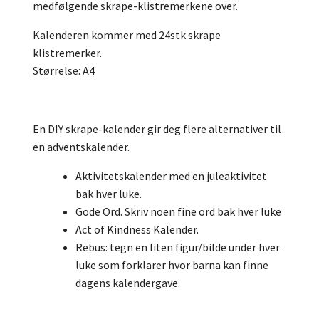
medfølgende skrape-klistremerkene over.
Kalenderen kommer med 24stk skrape
klistremerker.
Størrelse: A4
En DIY skrape-kalender gir deg flere alternativer til
en adventskalender.
Aktivitetskalender med en juleaktivitet
bak hver luke.
Gode Ord. Skriv noen fine ord bak hver luke
Act of Kindness Kalender.
Rebus: tegn en liten figur/bilde under hver
luke som forklarer hvor barna kan finne
dagens kalendergave.