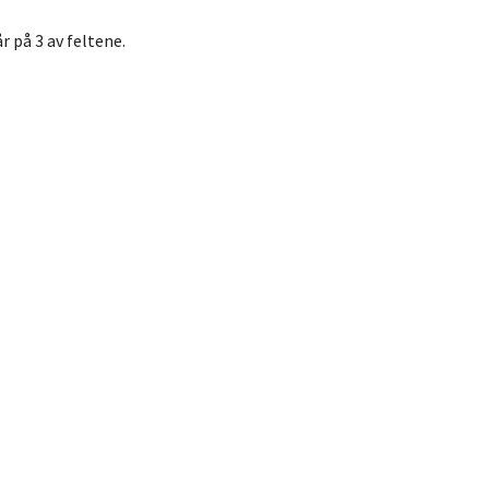
r på 3 av feltene.