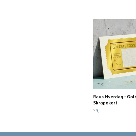
Raus Hverdag - Gol
Skrapekort
39,-