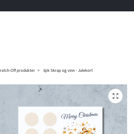
ratch-Off produkter
3pk Skrap og vinn - Julekort