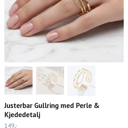
Justerbar Gullring med Perle &
Kjededetalj
149,-