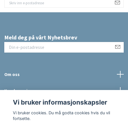
Meld deg på vårt Nyhetsbrev
Om oss
Kundeservice
Vi bruker informasjonskapsler
Sosiale medier
Vi bruker cookies. Du må godta cookies hvis du vil
fortsette.