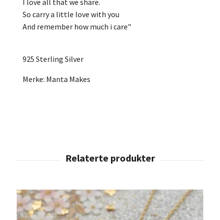
I love all that we share.
So carry a little love with you
And remember how much i care"
925 Sterling Silver
Merke: Manta Makes