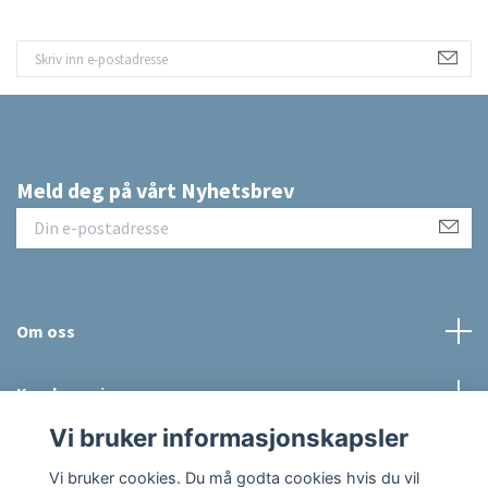
Meld deg på vårt Nyhetsbrev
Om oss
Kundeservice
Vi bruker informasjonskapsler
Sosiale medier
Vi bruker cookies. Du må godta cookies hvis du vil