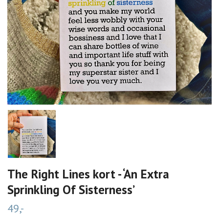
The Right Lines kort - ‘An Extra
Sprinkling Of Sisterness’
49,-