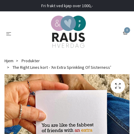
Fri frakt ved kjøp over 1000,-
0
Hjem
Produkter
The Right Lines kort - ‘An Extra Sprinkling Of Sisterness’