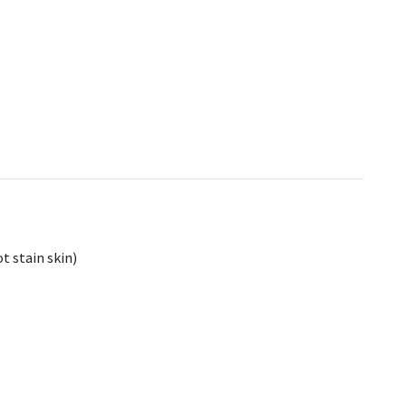
ot stain skin)