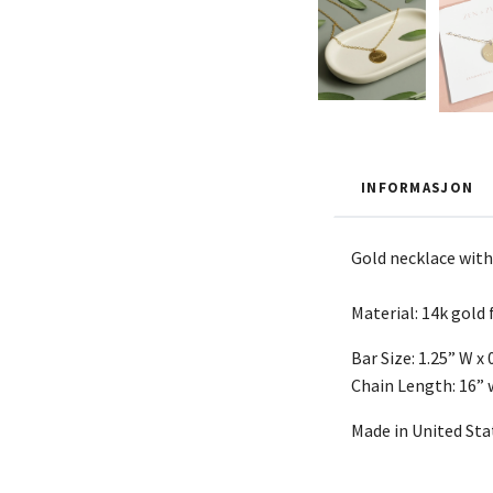
INFORMASJON
Gold necklace with
Material: 14k gold 
Bar Size: 1.25” W x 
Chain Length: 16” 
Made in United Sta