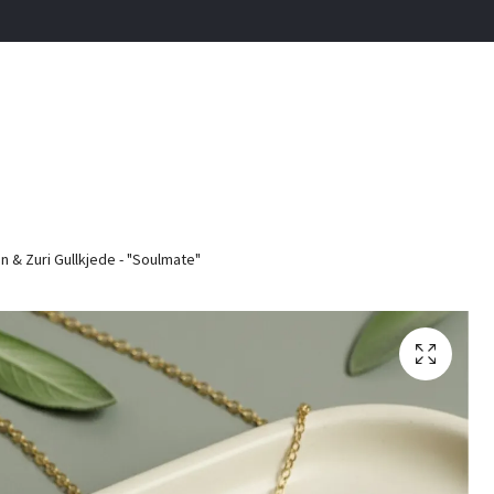
n & Zuri Gullkjede - "Soulmate"