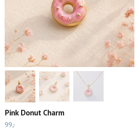
Pink Donut Charm
99,-