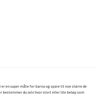
l er en super måte for barna og spare til noe større de
er bestemmer du selv hvor stort eller lite beløp som