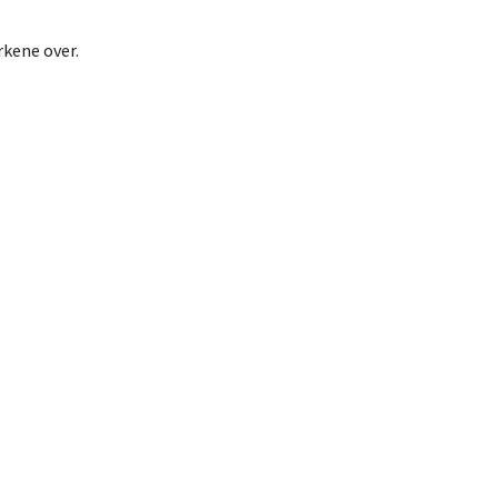
rkene over.