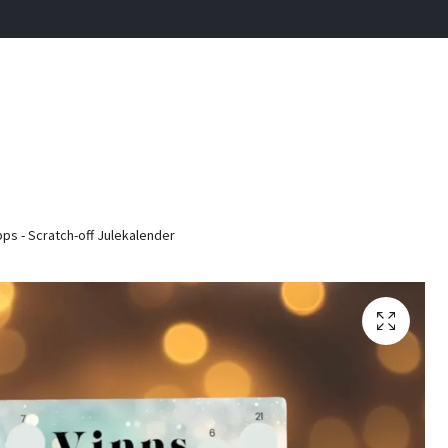
pps - Scratch-off Julekalender