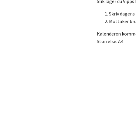
Slik lager du Vipps
Skriv dagens
Mottaker bru
Kalenderen kommer
Størrelse: A4