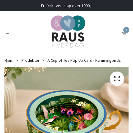
Fri frakt ved kjøp over 1000,-
0
Hjem
Produkter
A Cup of Tea Pop Up Card - Hummingbirds