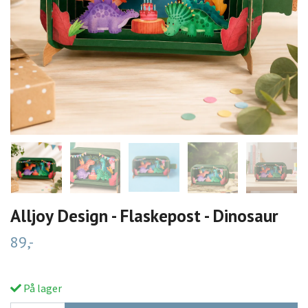
Alljoy Design - Flaskepost - Dinosaur
89,-
På lager