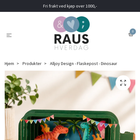
Fri frakt ved kjøp over 1000,-
0
Hjem
Produkter
Alljoy Design - Flaskepost - Dinosaur