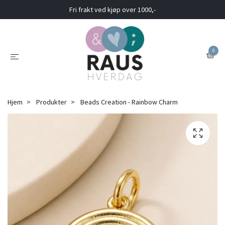
Fri frakt ved kjøp over 1000,-
0
Hjem
Produkter
Beads Creation - Rainbow Charm