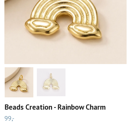
Beads Creation - Rainbow Charm
99,-