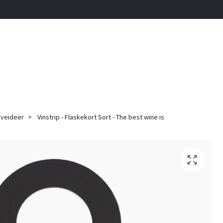
veideer
Vinstrip - Flaskekort Sort - The best wine is