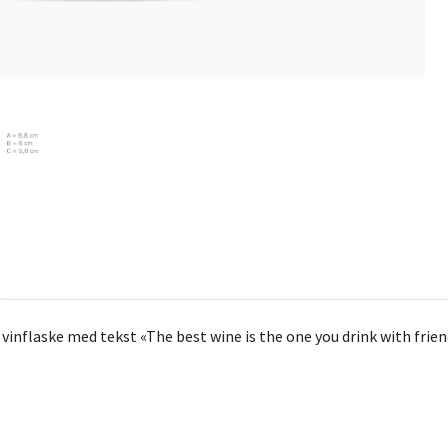
 vinflaske med tekst «The best wine is the one you drink with frie