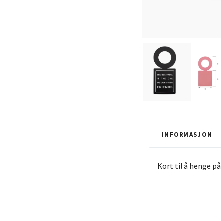
INFORMASJON
Kort til å henge på