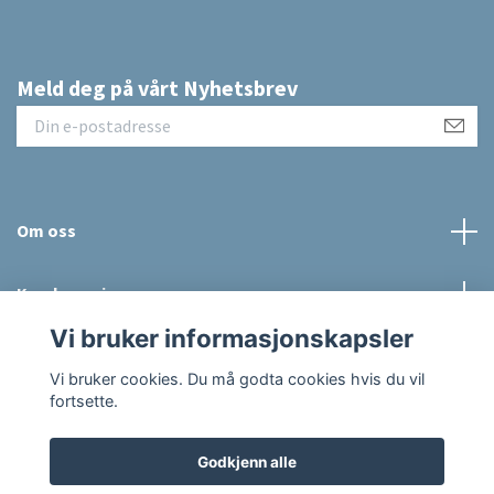
Meld deg på vårt Nyhetsbrev
Om oss
Kundeservice
Vi bruker informasjonskapsler
Sosiale medier
Vi bruker cookies. Du må godta cookies hvis du vil
fortsette.
Godkjenn alle