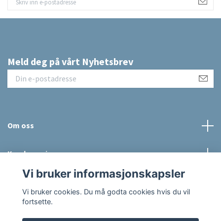
Meld deg på vårt Nyhetsbrev
Om oss
Kundeservice
Vi bruker informasjonskapsler
Sosiale medier
Vi bruker cookies. Du må godta cookies hvis du vil
fortsette.