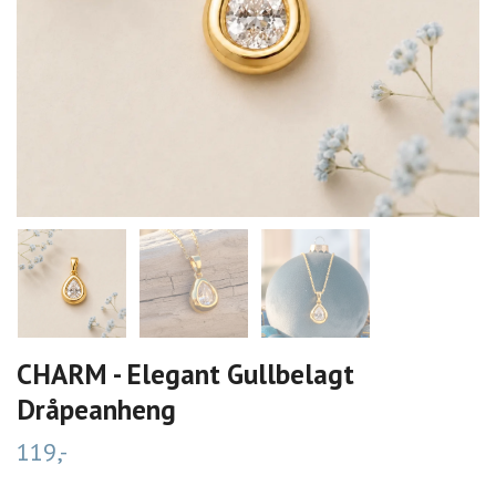
CHARM - Elegant Gullbelagt
Dråpeanheng
119,-