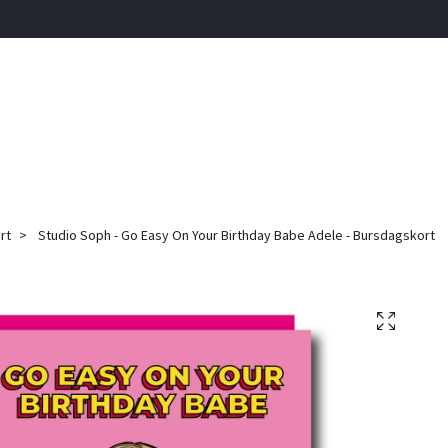
rt
Studio Soph - Go Easy On Your Birthday Babe Adele - Bursdagskort