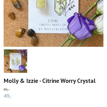
Molly & Izzie - Citrine Worry Crystal
89,-
49,-