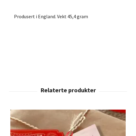
Produsert i England. Vekt 45,4 gram