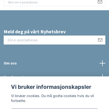
Meld deg på vårt Nyhetsbrev
Om oss
Kundeservice
Vi bruker informasjonskapsler
Sosiale medier
Vi bruker cookies. Du må godta cookies hvis du vil
fortsette.