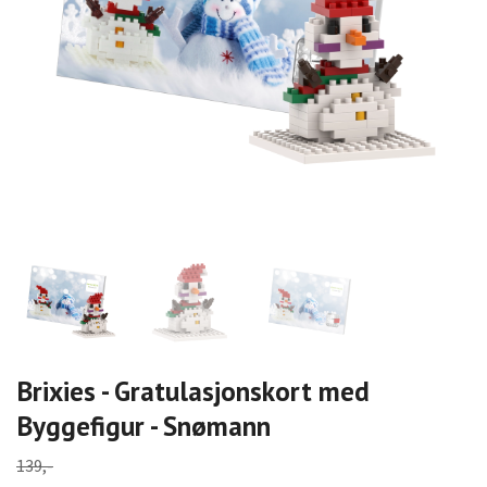
Brixies - Gratulasjonskort med
Byggefigur - Snømann
139,-