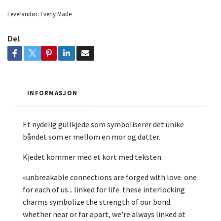
Leverandør:
Everly Made
Del
INFORMASJON
Et nydelig gullkjede som symboliserer det unike
båndet som er mellom en mor og datter.
Kjedet kommer med et kort med teksten:
«unbreakable connections are forged with love. one
for each of us... linked for life. these interlocking
charms symbolize the strength of our bond.
whether near or far apart, we're always linked at