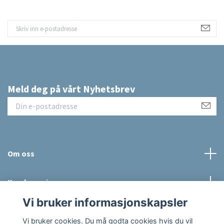
Meld deg på vårt Nyhetsbrev
Om oss
Kundeservice
Vi bruker informasjonskapsler
Sosiale medier
Vi bruker cookies. Du må godta cookies hvis du vil