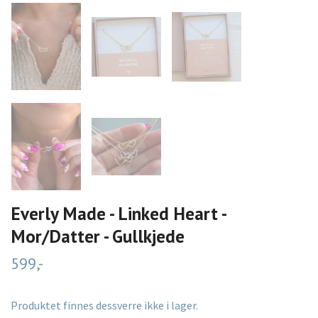
Everly Made - Linked Heart -
Mor/Datter - Gullkjede
599,-
Produktet finnes dessverre ikke i lager.