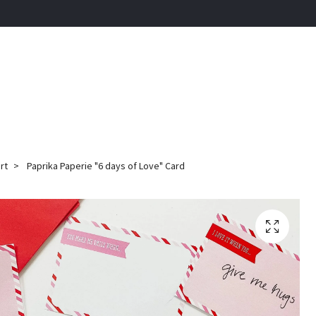
rt
Paprika Paperie "6 days of Love" Card