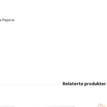
a Paperie