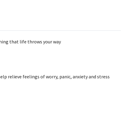
hing that life throws your way
elp relieve feelings of worry, panic, anxiety and stress