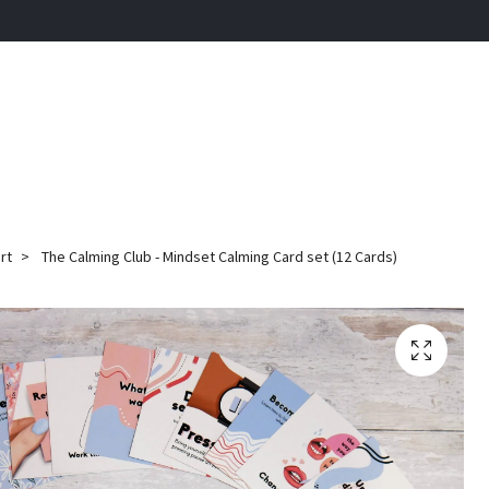
rt
The Calming Club - Mindset Calming Card set (12 Cards)