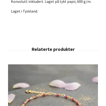
Konvolutt inkludert. Laget på tykt papir, 600 g/m.
Laget i Tyskland.