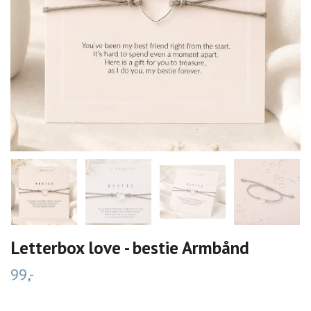
Letterbox love - bestie Armbånd
99,-