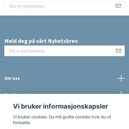
Meld deg på vårt Nyhetsbrev
Om oss
Kundeservice
Vi bruker informasjonskapsler
Sosiale medier
Vi bruker cookies. Du må godta cookies hvis du vil
fortsette.