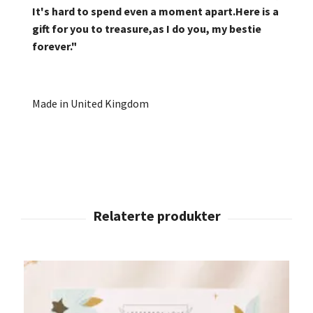
It's hard to spend even a moment apart.Here is a
gift for you to treasure,as I do you, my bestie
forever."
Made in United Kingdom