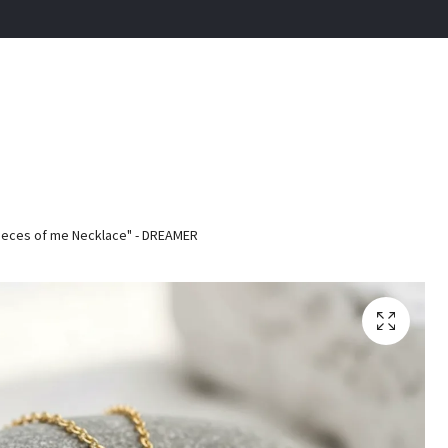
ieces of me Necklace" - DREAMER