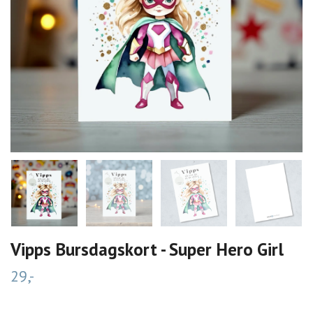
Vipps Bursdagskort - Super Hero Girl
29,-