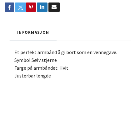
INFORMASJON
Et perfekt armbånd å gi bort som en vennegave.
Symbol:Sølv stjerne
Farge på armbåndet: Hvit
Justerbar lengde