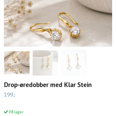
Drop-øredobber med Klar Stein
199,-
På lager