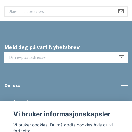
Meld deg på vårt Nyhetsbrev
Om oss
Kundeservice
Vi bruker informasjonskapsler
Sosiale medier
Vi bruker cookies. Du må godta cookies hvis du vil
fortsette.