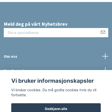
Meld deg på vårt Nyhetsbrev
Om oss
Kundeservice
Vi bruker informasjonskapsler
Sosiale medier
Vi bruker cookies. Du må godta cookies hvis du vil
fortsette.
Godkjenn alle