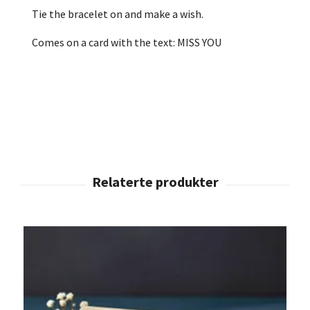
Tie the bracelet on and make a wish.
Comes on a card with the text: MISS YOU