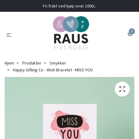
Fri frakt ved kjøp over 1000,-
0
Hjem
Produkter
Smykker
Happy Gifting Co - Wish Bracelet - MISS YOU