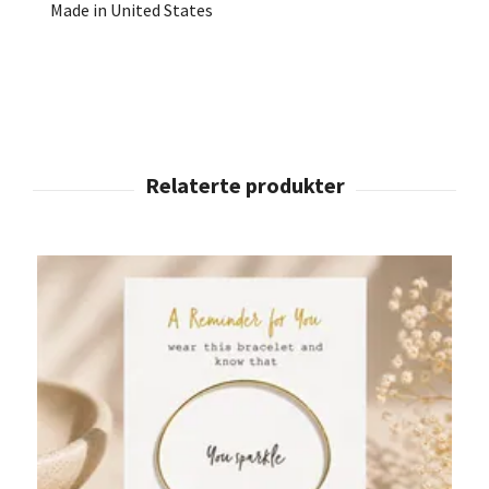
Made in United States