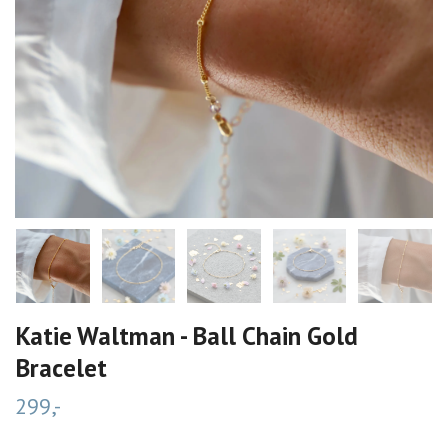
Katie Waltman - Ball Chain Gold
Bracelet
299,-