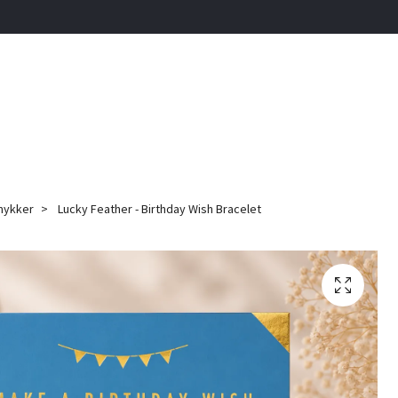
mykker
Lucky Feather - Birthday Wish Bracelet