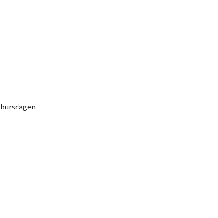
 bursdagen.