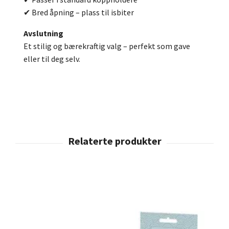
✔ Bred åpning – plass til isbiter
Avslutning
Et stilig og bærekraftig valg – perfekt som gave
eller til deg selv.