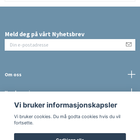
Meld deg på vårt Nyhetsbrev
Om oss
Kundeservice
Vi bruker informasjonskapsler
Sosiale medier
Vi bruker cookies. Du må godta cookies hvis du vil
fortsette.
Godkjenn alle