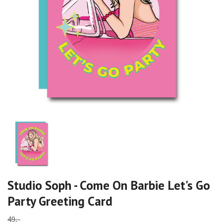
Studio Soph - Come On Barbie Let's Go
Party Greeting Card
49,-