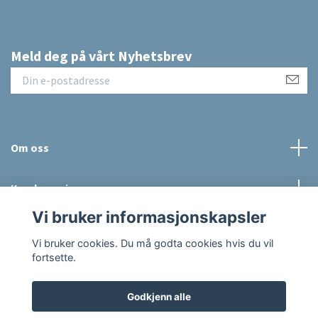
Meld deg på vårt Nyhetsbrev
Om oss
Kundeservice
Vi bruker informasjonskapsler
Sosiale medier
Vi bruker cookies. Du må godta cookies hvis du vil
fortsette.
Godkjenn alle