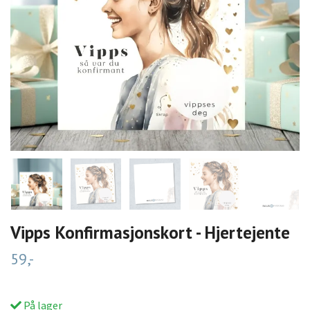
Vipps Konfirmasjonskort - Hjertejente
59,-
På lager